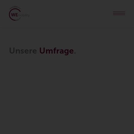
Unsere
Umfrage
.