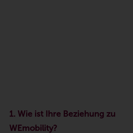
1. Wie ist Ihre Beziehung zu
WEmobility?