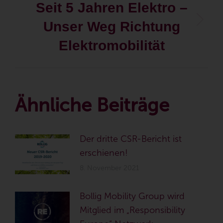
Seit 5 Jahren Elektro –
Unser Weg Richtung
Elektromobilität
Ähnliche Beiträge
Der dritte CSR-Bericht ist
erschienen!
8. November 2021
Bollig Mobility Group wird
Mitglied im „Responsibility