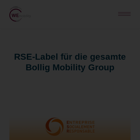
RSE-Label für die gesamte
Bollig Mobility Group